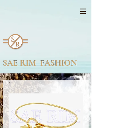
SAE RIM FASHION