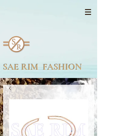
SAE RIM FASHION