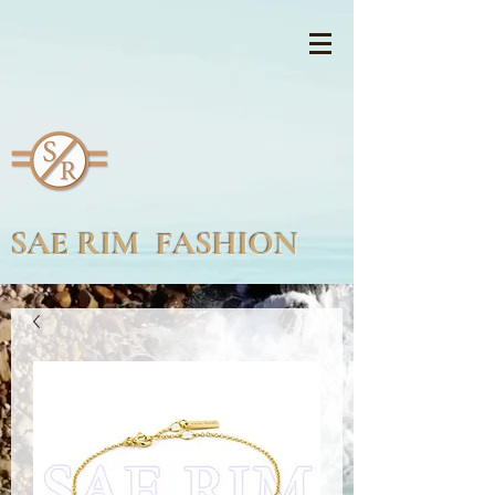
SAE RIM FASHION