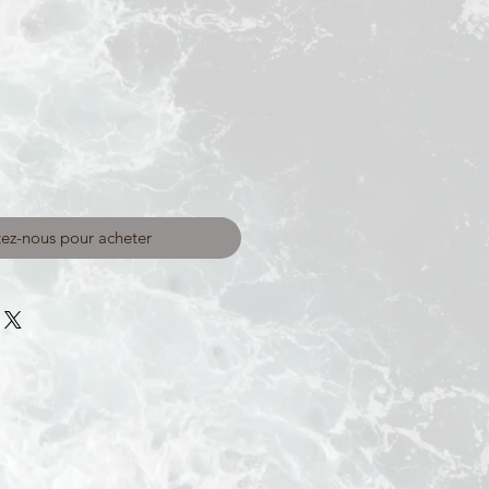
ez-nous pour acheter