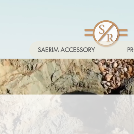
SAERIM ACCESSORY
P