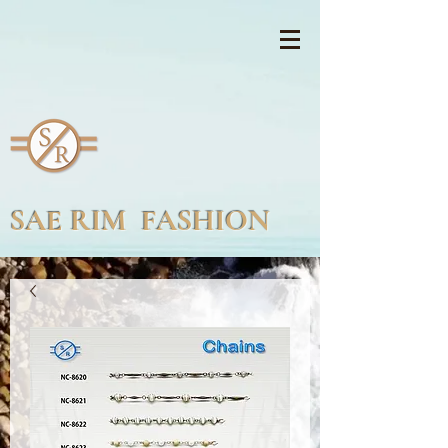
SAE RIM FASHION