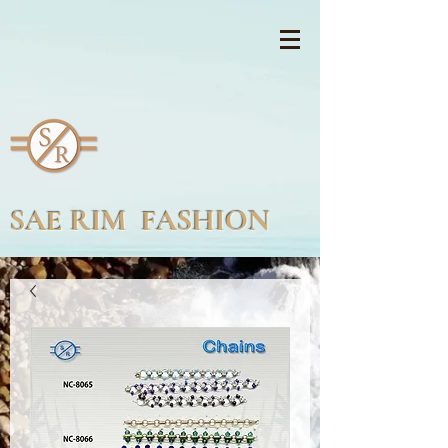
SAE RIM FASHION