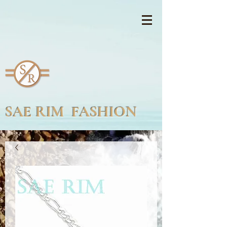
SAE RIM FASHION