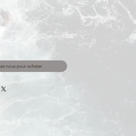
ez-nous pour acheter