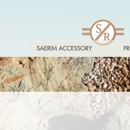
SAERIM ACCESSORY
P