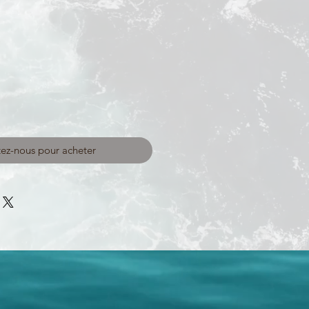
ez-nous pour acheter