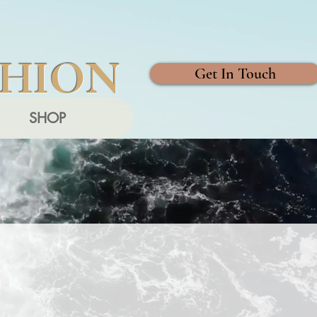
SHION
Get In Touch
SHOP