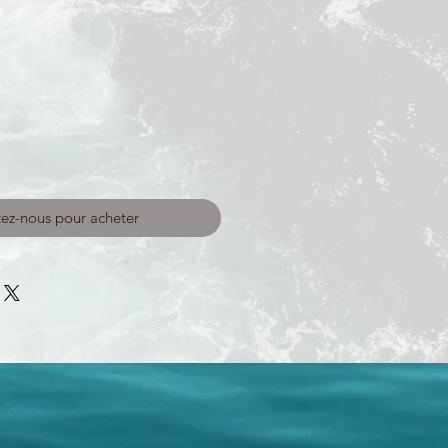
ez-nous pour acheter