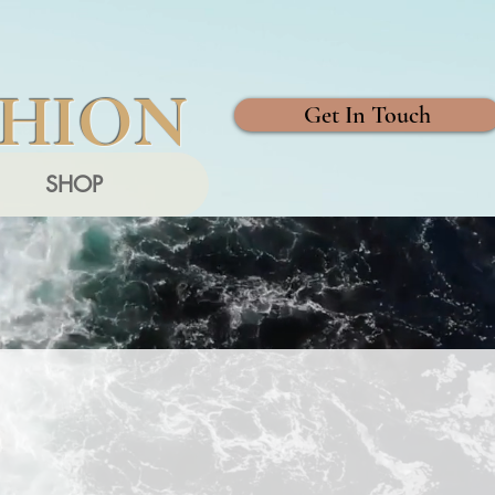
SHION
Get In Touch
SHOP