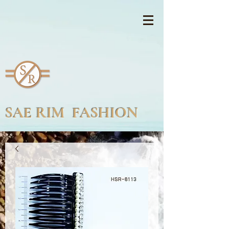
SAE RIM FASHION