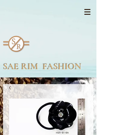
SAE RIM FASHION