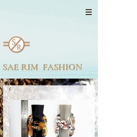
SAE RIM FASHION