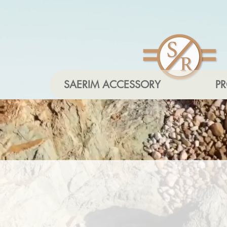
SAERIM ACCESSORY
P