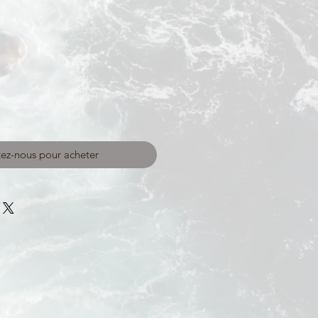
ez-nous pour acheter