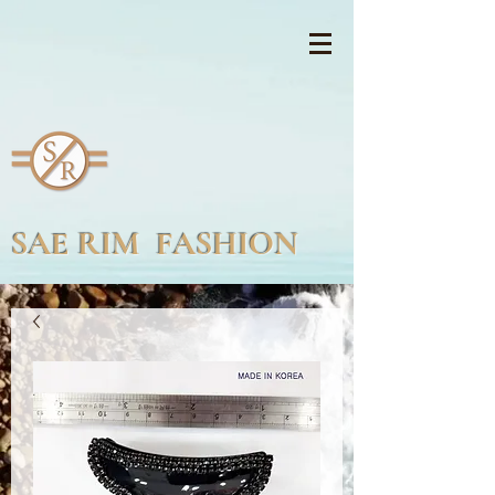
SAE RIM FASHION