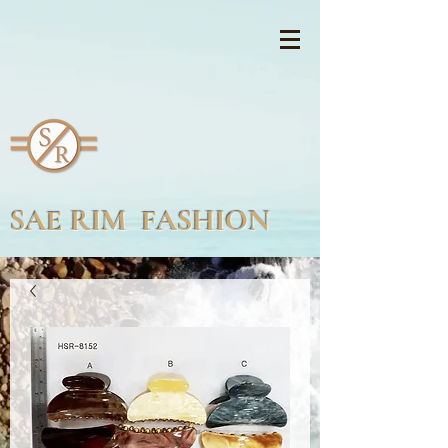
SAE RIM FASHION