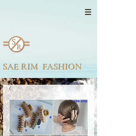
SAE RIM FASHION