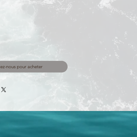
ez-nous pour acheter