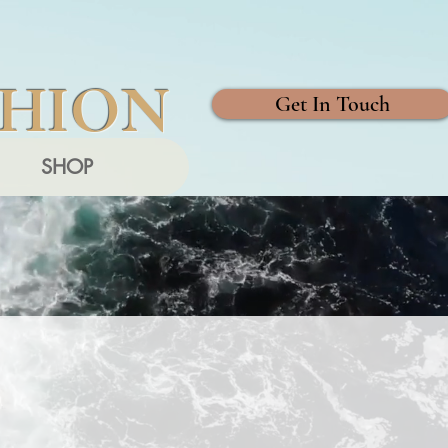
SHION
Get In Touch
SHOP