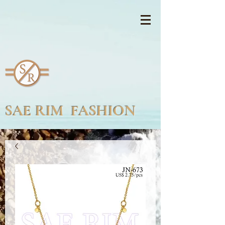
SAE RIM FASHION