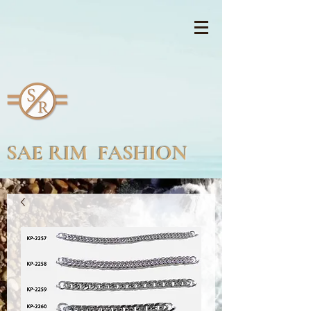
SAE RIM FASHION