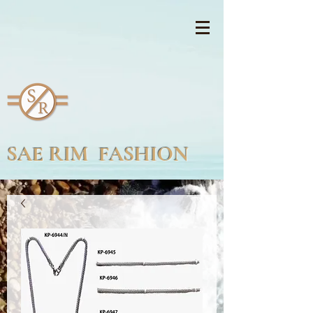
SAE RIM FASHION