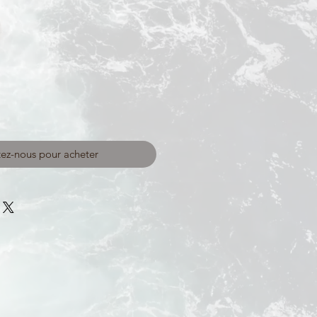
ez-nous pour acheter