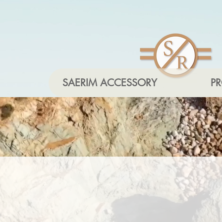
SAERIM ACCESSORY
P