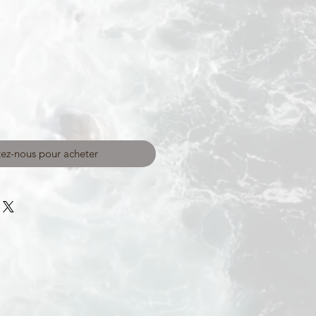
ez-nous pour acheter