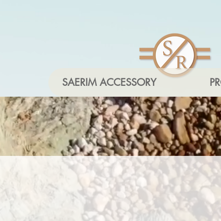
SAERIM ACCESSORY
P