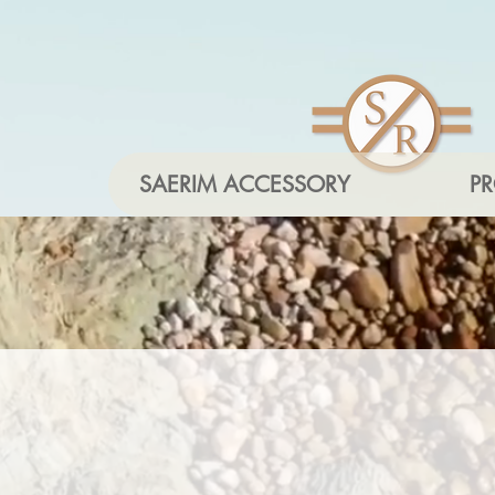
SAERIM ACCESSORY
P