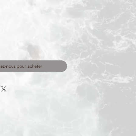
ez-nous pour acheter