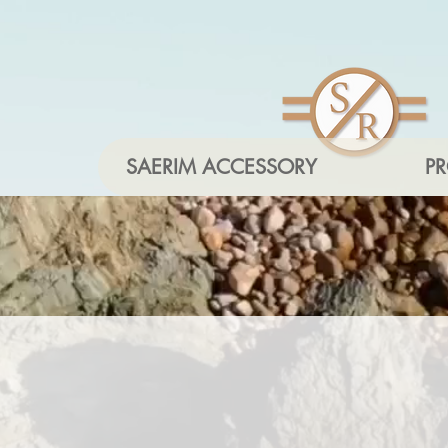
SAERIM ACCESSORY
P