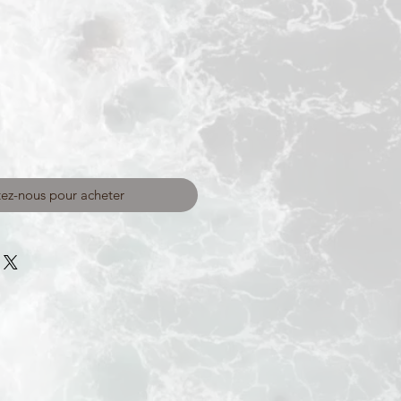
ez-nous pour acheter