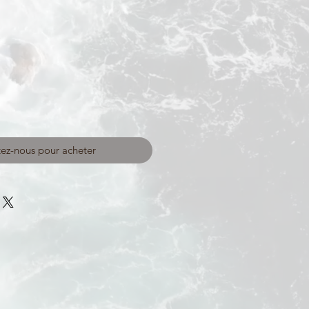
ez-nous pour acheter