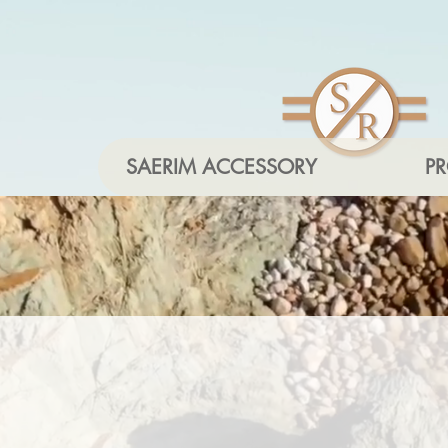
SAERIM ACCESSORY
P