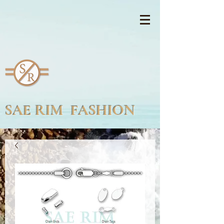
SAE RIM FASHION