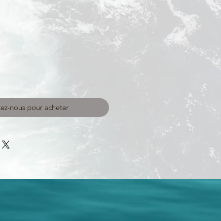
ez-nous pour acheter