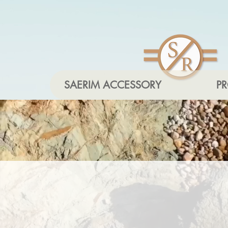
SAERIM ACCESSORY
P