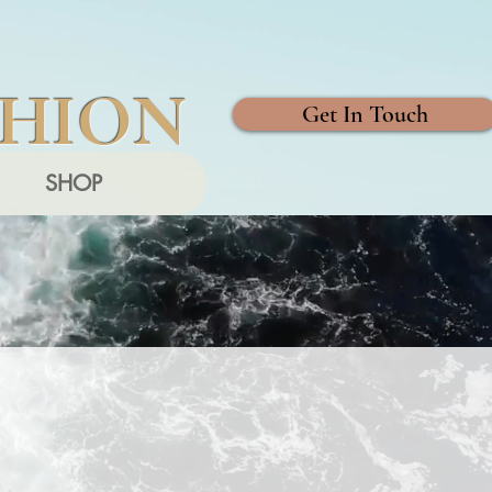
SHION
Get In Touch
SHOP