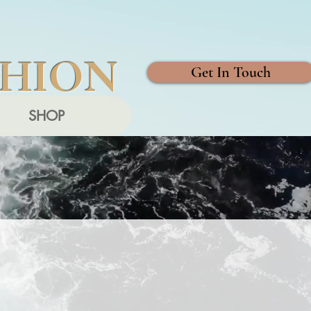
SHION
Get In Touch
SHOP