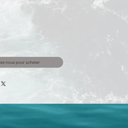
ez-nous pour acheter