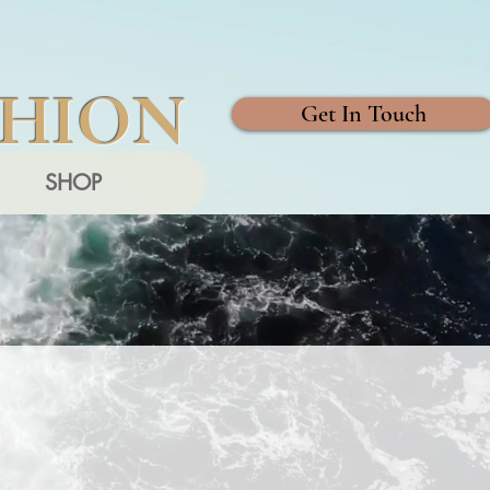
SHION
Get In Touch
SHOP