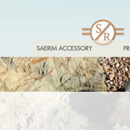
SAERIM ACCESSORY
P