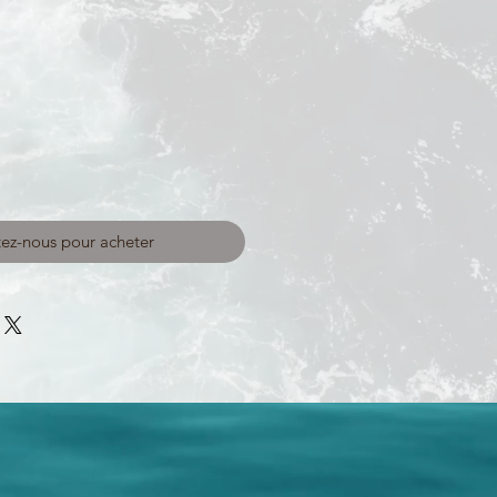
ez-nous pour acheter