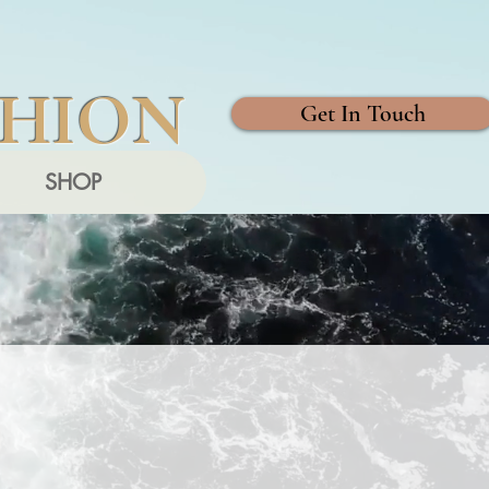
SHION
Get In Touch
SHOP