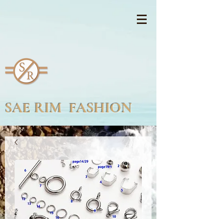
SAE RIM FASHION