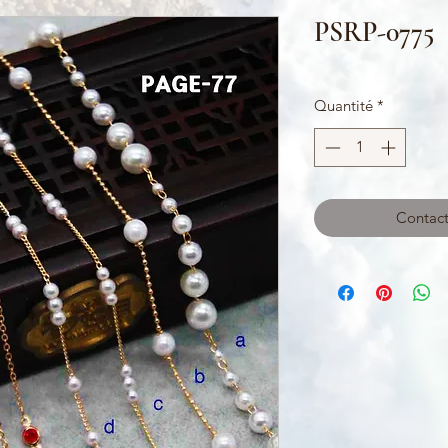
PSRP-0775
Quantité
*
Contact