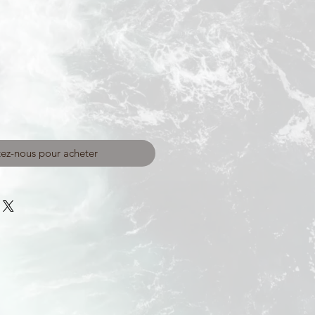
ez-nous pour acheter