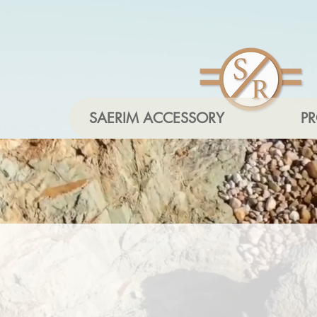
SAERIM ACCESSORY
P