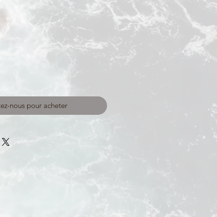
ez-nous pour acheter