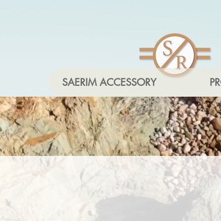
SAERIM ACCESSORY
P