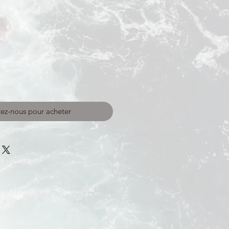
ez-nous pour acheter