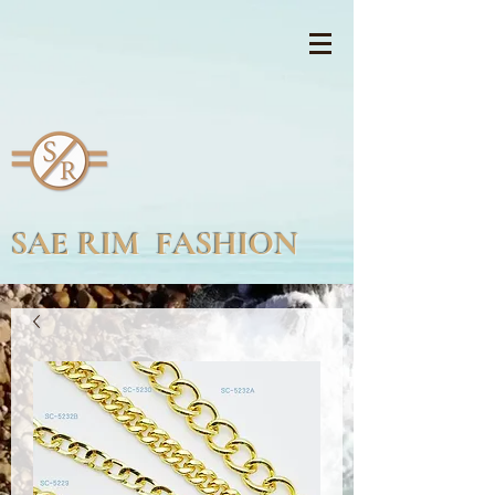
SAE RIM FASHION