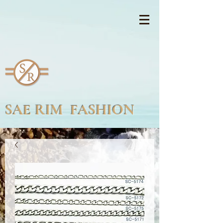
SAE RIM FASHION