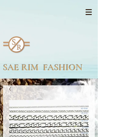
SAE RIM FASHION